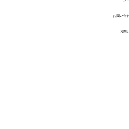
メ
お問い合
お問