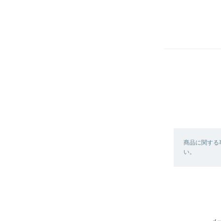
商品に関する
い。