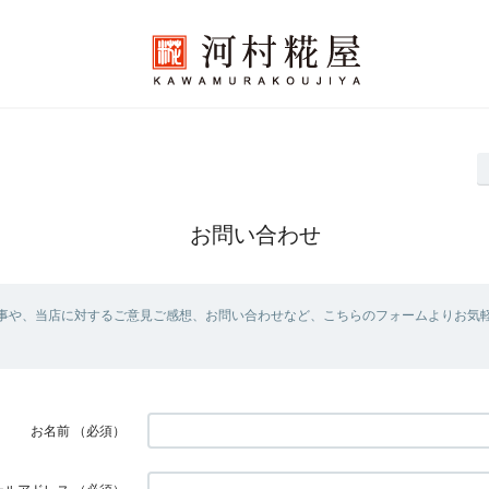
お問い合わせ
事や、当店に対するご意見ご感想、お問い合わせなど、こちらのフォームよりお気
お名前
（必須）