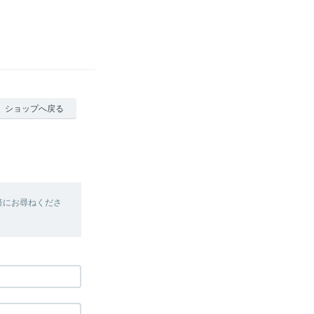
ショップへ戻る
軽にお尋ねくださ